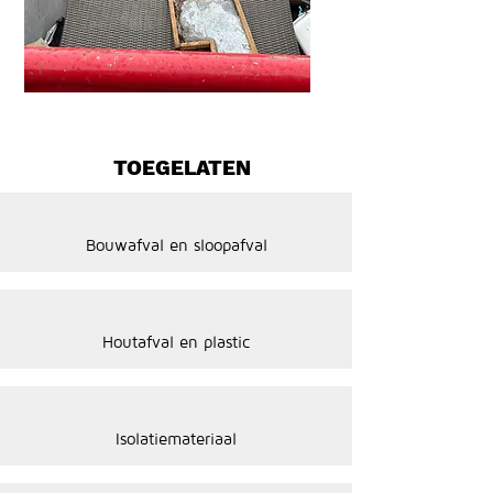
TOEGELATEN
Bouwafval en sloopafval
Houtafval en plastic
Isolatiemateriaal