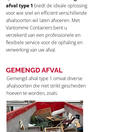
afval type 1
biedt de ideale oplossing
voor wie snel en efficiënt verschillende
afvalsoorten wil laten afvoeren. Met
Vantomme Containers bent u
verzekerd van een professionele en
flexibele service voor de ophaling en
verwerking van uw afval.
GEMENGD AFVAL
Gemengd afval type 1 omvat diverse
afvalsoorten die niet strikt gescheiden
hoeven te worden, zoals: