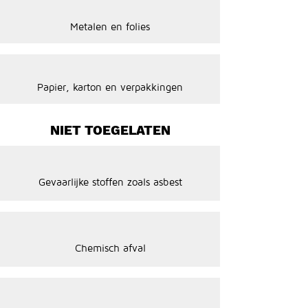
Metalen en folies
Papier, karton en verpakkingen
NIET TOEGELATEN
Gevaarlijke stoffen zoals asbest
Chemisch afval