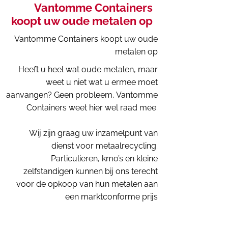
Vantomme Containers
koopt uw oude metalen op
Vantomme Containers koopt uw oude
metalen op
Heeft u heel wat oude metalen, maar
weet u niet wat u ermee moet
aanvangen? Geen probleem, Vantomme
Containers weet hier wel raad mee.
Wij zijn graag uw inzamelpunt van
dienst voor metaalrecycling.
Particulieren, kmo’s en kleine
zelfstandigen kunnen bij ons terecht
voor de opkoop van hun metalen aan
een marktconforme prijs